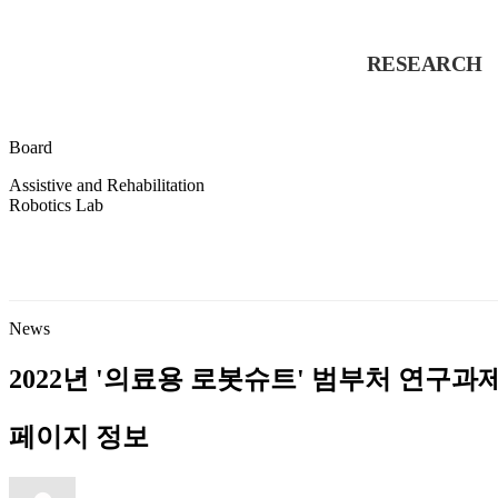
RESEARCH
Board
Assistive and Rehabilitation
Robotics Lab
News
2022년 '의료용 로봇슈트' 범부처 연구과
페이지 정보