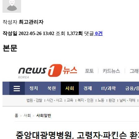
작성자
최고관리자
작성일
2022-05-26 13:02
조회
1,372회
댓글
0건
본문