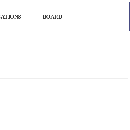
CATIONS
BOARD