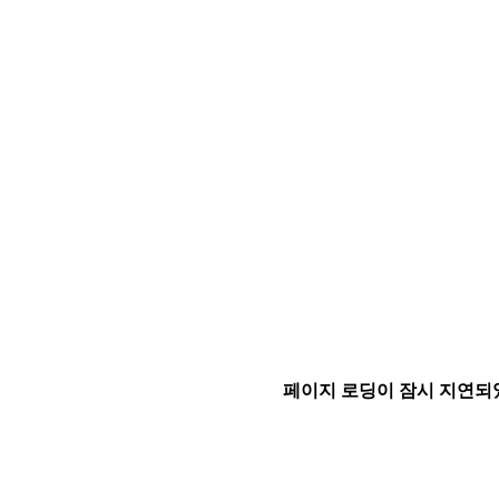
페이지 로딩이 잠시 지연되었