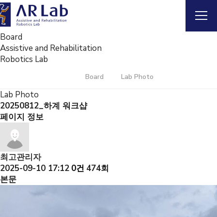
Board
Assistive and Rehabilitation
Robotics Lab
Board
Lab Photo
Lab Photo
20250812_하계 워크샵
페이지 정보
최고관리자
2025-09-10 17:12
0건
474회
본문