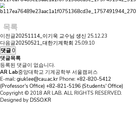
목록
이전글
20251114_이기욱 교수님 생신
25.12.23
다음글
20250521_대한기계학회
25.09.10
댓글
0
댓글목록
등록된 댓글이 없습니다.
AR Lab
중앙대학교 기계공학부 서울캠퍼스
E-mail:
giuklee@cau.ac.kr
Phone:
+82-820-5412
(Professor's Office)
+82-821-5196 (Students' Office)
Copyright © 2018 AR LAB. ALL RIGHTS RESERVED.
Designed by
DSSO.KR